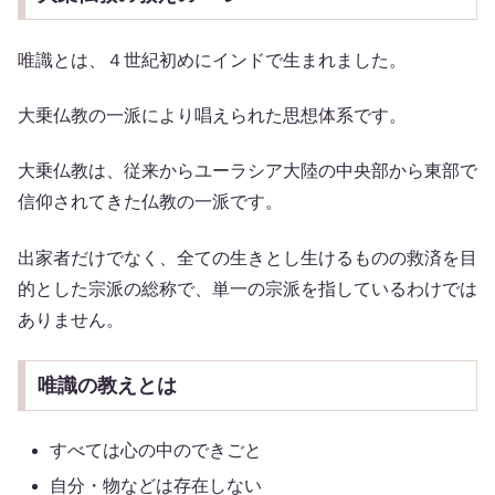
唯識とは、４世紀初めにインドで生まれました。
大乗仏教の一派により唱えられた思想体系です。
大乗仏教は、従来からユーラシア大陸の中央部から東部で
信仰されてきた仏教の一派です。
出家者だけでなく、全ての生きとし生けるものの救済を目
的とした宗派の総称で、単一の宗派を指しているわけでは
ありません。
唯識の教えとは
すべては心の中のできごと
自分・物などは存在しない