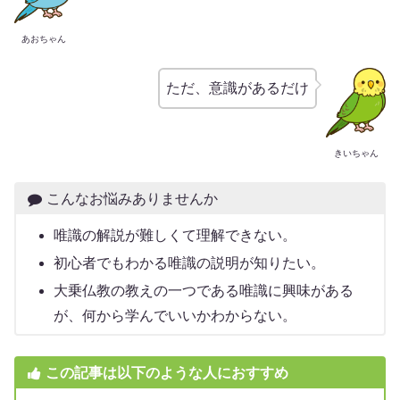
あおちゃん
ただ、意識があるだけ
きいちゃん
こんなお悩みありませんか
唯識の解説が難しくて理解できない。
初心者でもわかる唯識の説明が知りたい。
大乗仏教の教えの一つである唯識に興味がある
が、何から学んでいいかわからない。
この記事は以下のような人におすすめ