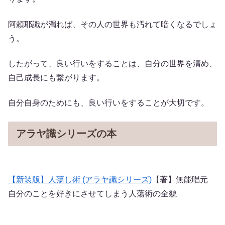
阿頼耶識が濁れば、その人の世界も汚れて暗くなるでしょ
う。
したがって、良い行いをすることは、自分の世界を清め、
自己成長にも繋がります。
自分自身のためにも、良い行いをすることが大切です。
アラヤ識シリーズの本
【新装版】人蕩し術 (アラヤ識シリーズ)
【著】無能唱元
自分のことを好きにさせてしまう人蕩術の全貌