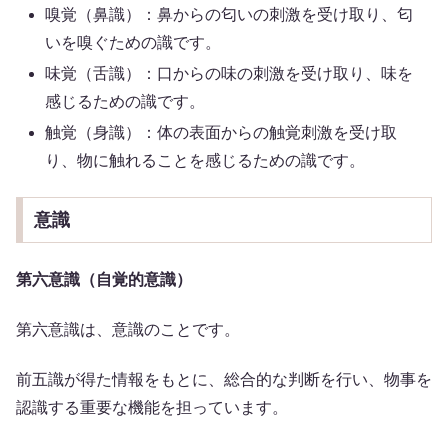
嗅覚（鼻識）：鼻からの匂いの刺激を受け取り、匂
いを嗅ぐための識です。
味覚（舌識）：口からの味の刺激を受け取り、味を
感じるための識です。
触覚（身識）：体の表面からの触覚刺激を受け取
り、物に触れることを感じるための識です。
意識
第六意識（自覚的意識）
第六意識は、意識のことです。
前五識が得た情報をもとに、総合的な判断を行い、物事を
認識する重要な機能を担っています。