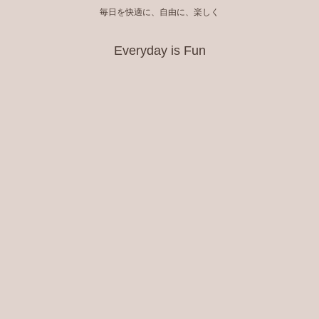
毎日を快適に、自由に、楽しく
Everyday is Fun