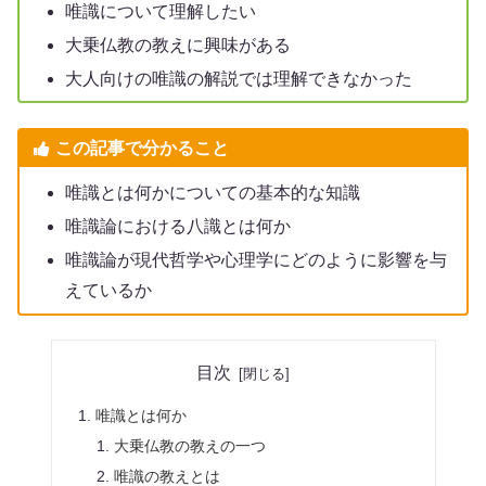
唯識について理解したい
大乗仏教の教えに興味がある
大人向けの唯識の解説では理解できなかった
この記事で分かること
唯識とは何かについての基本的な知識
唯識論における八識とは何か
唯識論が現代哲学や心理学にどのように影響を与
えているか
目次
唯識とは何か
大乗仏教の教えの一つ
唯識の教えとは