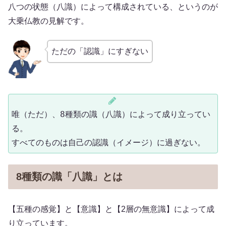
八つの状態（八識）によって構成されている、というのが
大乗仏教の見解です。
ただの「認識」にすぎない
唯（ただ）、8種類の識（八識）によって成り立ってい
る。

すべてのものは自己の認識（イメージ）に過ぎない。
8種類の識「八識」とは
【五種の感覚】と【意識】と【2層の無意識】によって成
り立っています。