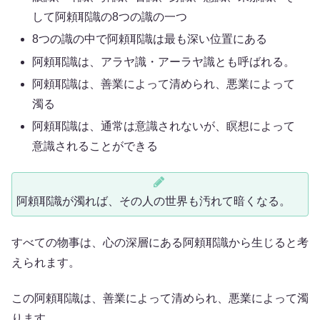
して阿頼耶識の8つの識の一つ
8つの識の中で阿頼耶識は最も深い位置にある
阿頼耶識は、アラヤ識・アーラヤ識とも呼ばれる。
阿頼耶識は、善業によって清められ、悪業によって
濁る
阿頼耶識は、通常は意識されないが、瞑想によって
意識されることができる
阿頼耶識が濁れば、その人の世界も汚れて暗くなる。
すべての物事は、心の深層にある阿頼耶識から生じると考
えられます。
この阿頼耶識は、善業によって清められ、悪業によって濁
ります。