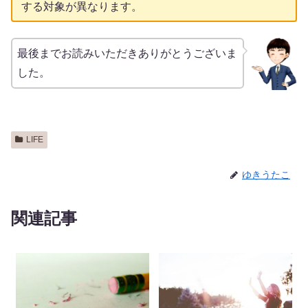
する対象が異なります。
最後までお読みいただきありがとうございま
した。
LIFE
ゆきうたこ
関連記事