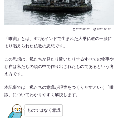
2023.03.25
2023.03.20
「唯識」とは、4世紀インドで生まれた大乗仏教の一派に
より唱えられた仏教の思想です。
この思想は、私たちが見たり聞いたりするすべての物事や
存在は私たちの頭の中で作り出されたものであるという考
え方です。
本記事では、私たちの意識が現実をつくりだすという「唯
識」についてわかりやすく解説します。
ものではなく意識