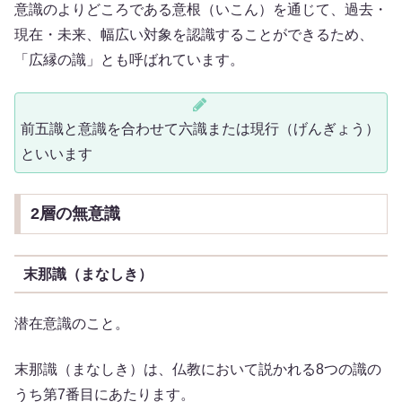
意識のよりどころである意根（いこん）を通じて、過去・
現在・未来、幅広い対象を認識することができるため、
「広縁の識」とも呼ばれています。
前五識と意識を合わせて六識または現行（げんぎょう）
といいます
2層の無意識
末那識（まなしき）
潜在意識のこと。
末那識（まなしき）は、仏教において説かれる8つの識の
うち第7番目にあたります。