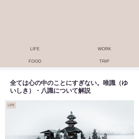
LIFE
WORK
FOOD
TRIP
全ては心の中のことにすぎない。唯識（ゆ
いしき）・八識について解説
LIFE