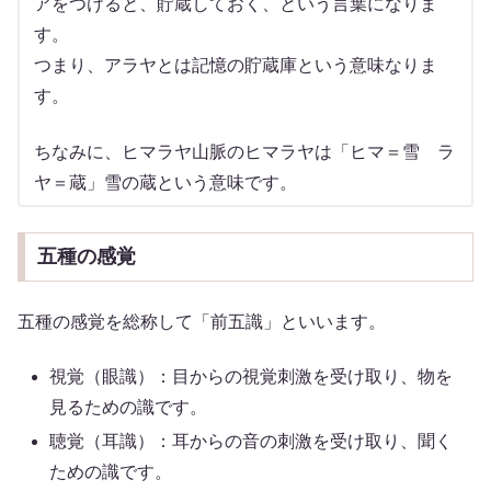
アをつけると、貯蔵しておく、という言葉になりま
す。
つまり、アラヤとは記憶の貯蔵庫という意味なりま
す。
ちなみに、ヒマラヤ山脈のヒマラヤは「ヒマ＝雪 ラ
ヤ＝蔵」雪の蔵という意味です。
五種の感覚
五種の感覚を総称して「前五識」といいます。
視覚（眼識）：目からの視覚刺激を受け取り、物を
見るための識です。
聴覚（耳識）：耳からの音の刺激を受け取り、聞く
ための識です。