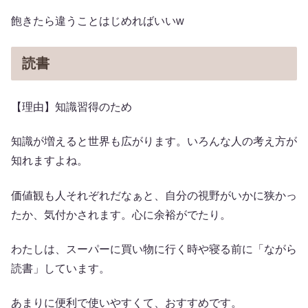
飽きたら違うことはじめればいいw
読書
【理由】知識習得のため
知識が増えると世界も広がります。いろんな人の考え方が
知れますよね。
価値観も人それぞれだなぁと、自分の視野がいかに狭かっ
たか、気付かされます。心に余裕がでたり。
わたしは、スーパーに買い物に行く時や寝る前に「ながら
読書」しています。
あまりに便利で使いやすくて、おすすめです。