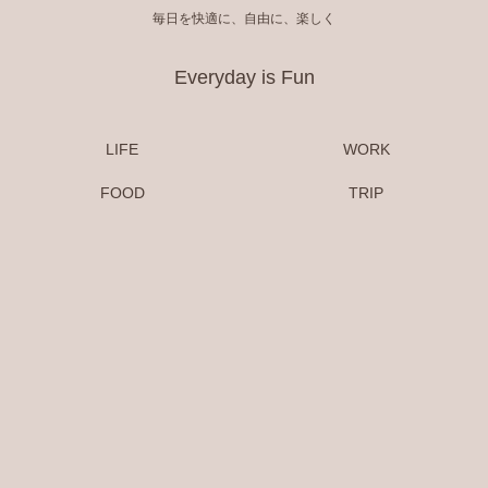
毎日を快適に、自由に、楽しく
Everyday is Fun
LIFE
WORK
FOOD
TRIP