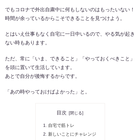
でもコロナで外出自粛中に何もしないのはもったいない！
時間が余っているからこそできることを見つけよう。
とはいえ仕事もなく自宅に一日中いるので、やる気が起き
ない時もあります。
ただ、常に「いま、できること」「やっておくべきこと」
を頭に置いて生活しています。
あとで自分が後悔するからです。
「あの時やっておけばよかった」と。
目次
自宅で筋トレ
新しいことにチャレンジ