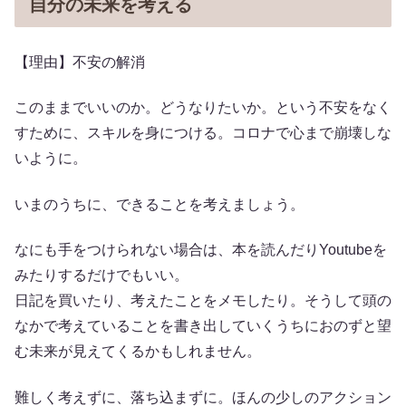
自分の未来を考える
【理由】不安の解消
このままでいいのか。どうなりたいか。という不安をなく
すために、スキルを身につける。コロナで心まで崩壊しな
いように。
いまのうちに、できることを考えましょう。
なにも手をつけられない場合は、本を読んだりYoutubeを
みたりするだけでもいい。
日記を買いたり、考えたことをメモしたり。そうして頭の
なかで考えていることを書き出していくうちにおのずと望
む未来が見えてくるかもしれません。
難しく考えずに、落ち込まずに。ほんの少しのアクション