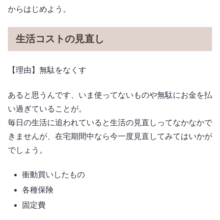
からはじめよう。
生活コストの見直し
【理由】無駄をなくす
あると思うんです、いま使ってないものや無駄にお金を払
い過ぎていることが。
毎日の生活に追われていると生活の見直しってなかなかで
きませんが、在宅期間中なら今一度見直してみてはいかが
でしょう。
衝動買いしたもの
各種保険
固定費