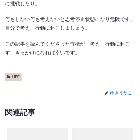
に挑戦したり。
何もしない何も考えないと思考停止状態になり危険です。
自分で考え、行動に起こしましょう。
この記事を読んでくださった皆様が「考え、行動に起こ
す」きっかけになれば幸いです。
LIFE
ゆきうたこ
関連記事