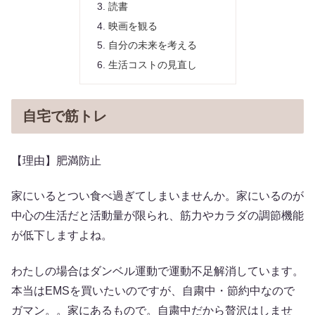
読書
映画を観る
自分の未来を考える
生活コストの見直し
自宅で筋トレ
【理由】肥満防止
家にいるとつい食べ過ぎてしまいませんか。家にいるのが
中心の生活だと活動量が限られ、筋力やカラダの調節機能
が低下しますよね。
わたしの場合はダンベル運動で運動不足解消しています。
本当はEMSを買いたいのですが、自粛中・節約中なので
ガマン。。家にあるもので。自粛中だから贅沢はしませ