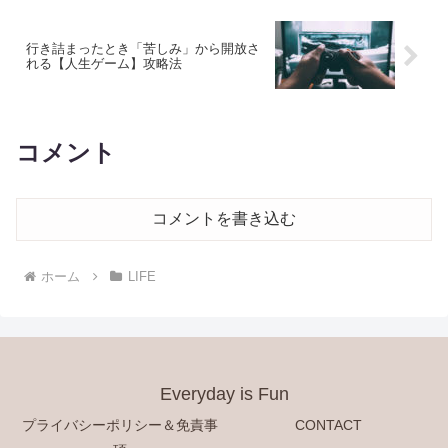
行き詰まったとき「苦しみ」から開放さ
れる【人生ゲーム】攻略法
コメント
コメントを書き込む
ホーム
LIFE
Everyday is Fun
プライバシーポリシー＆免責事
CONTACT