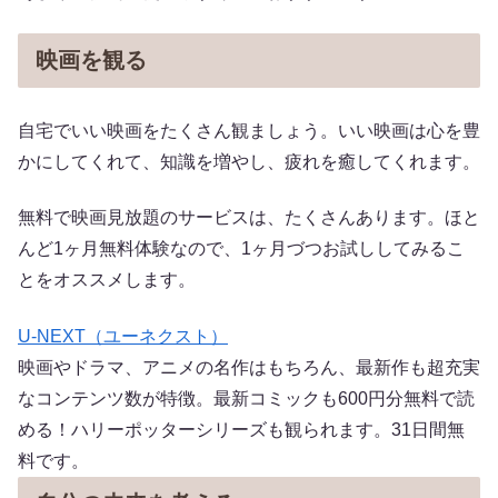
映画を観る
自宅でいい映画をたくさん観ましょう。いい映画は心を豊
かにしてくれて、知識を増やし、疲れを癒してくれます。
無料で映画見放題のサービスは、たくさんあります。ほと
んど1ヶ月無料体験なので、1ヶ月づつお試ししてみるこ
とをオススメします。
U-NEXT（ユーネクスト）
映画やドラマ、アニメの名作はもちろん、最新作も超充実
なコンテンツ数が特徴。最新コミックも600円分無料で読
める！ハリーポッターシリーズも観られます。31日間無
料です。