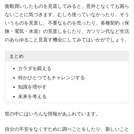
衝動買いしたものを見直してみると、意外となくても困ら
ないことに気づきます。むしろ使っていなかったり。そう
いうものを見直し、不要なものを売ったり、各種契約（保
険・電気・水道）の見直しをしたり、ガソリン代など生活
のあらゆること見直す機会にしてみてはいかがでしょう。
まとめ
カラダを鍛える
何かひとつでもチャレンジする
知識を増やす
未来を考える
世の中にはいろんな情報があふれています。
自分の不安をなくすために調べごとをしたり、新しいこと