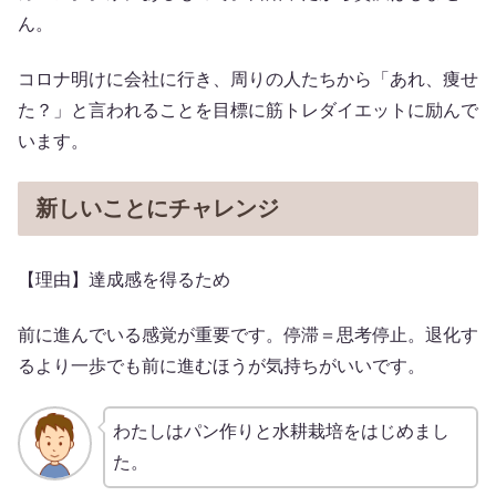
ん。
コロナ明けに会社に行き、周りの人たちから「あれ、痩せ
た？」と言われることを目標に筋トレダイエットに励んで
います。
新しいことにチャレンジ
【理由】達成感を得るため
前に進んでいる感覚が重要です。停滞＝思考停止。退化す
るより一歩でも前に進むほうが気持ちがいいです。
わたしはパン作りと水耕栽培をはじめまし
た。