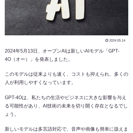
2024.05.14
2024年5月13日、オープンAIは新しいAIモデル「GPT-
4O（オー）」を発表しました。
このモデルは従来よりも速く、コストも抑えられ、多くの
人が利用しやすくなっています。
GPT-4Oは、私たちの生活やビジネスに大きな影響を与え
る可能性があり、AI技術の未来を切り開く存在となるでし
ょう。
新しいモデルは多言語対応で、音声や画像も簡単に扱えま