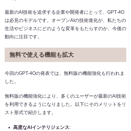
最新のAI技術を追求する企業や開発者にとって、GPT-4O
は必見のモデルです。オープンAIの技術進化が、私たちの
生活やビジネスにどのような変革をもたらすのか、今後の
動向に注目です。
無料で使える機能も拡大
今回のGPT-4Oの発表では、無料版の機能強化も行われま
した。
無料版の機能強化により、多くのユーザーが最新のAI技術
を利用できるようになりました。以下にそのメリットをリ
スト形式で紹介します。
高度なAIインテリジェンス
: