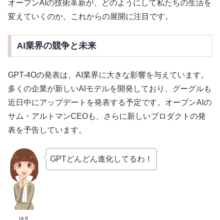
オープンAIの技術革新が、どのようにして私たちの生活を
変えていくのか、これからの展開に注目です。
AI業界の競争と未来
GPT-4Oの発表は、AI業界に大きな影響を与えています。
多くの企業が新しいAIモデルを開発しており、グーグルも
近日中にアップデートを発表する予定です。オープンAIの
サム・アルトマンCEOも、さらに新しいプロダクトの発
表を予告しています。
GPTどんどん進化してるわ！
ゆき