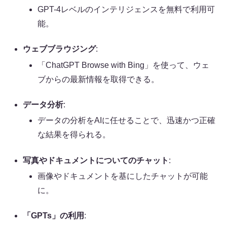
GPT-4レベルのインテリジェンスを無料で利用可
能。
ウェブブラウジング
:
「ChatGPT Browse with Bing」を使って、ウェ
ブからの最新情報を取得できる。
データ分析
:
データの分析をAIに任せることで、迅速かつ正確
な結果を得られる。
写真やドキュメントについてのチャット
:
画像やドキュメントを基にしたチャットが可能
に。
「GPTs」の利用
: