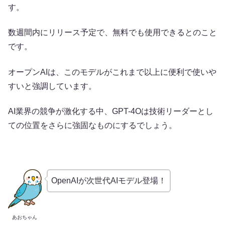
す。
数週間内にリリース予定で、無料でも使用できるとのこと
です。
オープンAIは、このモデルがこれまで以上に便利で使いや
すいと強調しています。
AI業界の競争が激化する中、GPT-4Oは技術リーダーとし
ての位置をさらに強固なものにするでしょう。
OpenAIが次世代AIモデル登場！
あおちゃん