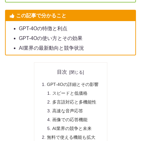
この記事で分かること
GPT-4Oの特徴と利点
GPT-4Oの使い方とその効果
AI業界の最新動向と競争状況
目次
GPT-4Oの詳細とその影響
スピードと低価格
多言語対応と多機能性
高速な音声応答
画像での応答機能
AI業界の競争と未来
無料で使える機能も拡大