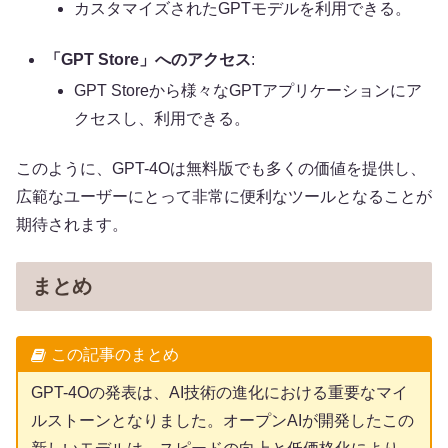
カスタマイズされたGPTモデルを利用できる。
「GPT Store」へのアクセス
:
GPT Storeから様々なGPTアプリケーションにア
クセスし、利用できる。
このように、GPT-4Oは無料版でも多くの価値を提供し、
広範なユーザーにとって非常に便利なツールとなることが
期待されます。
まとめ
この記事のまとめ
GPT-4Oの発表は、AI技術の進化における重要なマイ
ルストーンとなりました。オープンAIが開発したこの