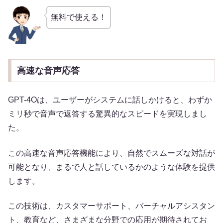
無料で使える！
高速な音声応答
GPT-4Oは、ユーザーがシステムに話しかけると、わずか
ミリ秒で音声で返答する驚異的なスピードを実現しまし
た。
この高速な音声応答機能により、自然でスムーズな対話が
可能となり、まるで人と話しているかのような体験を提供
します。
この技術は、カスタマーサポート、バーチャルアシスタン
ト、教育など、さまざまな分野での応用が期待されてお