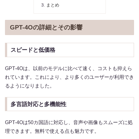
まとめ
GPT-4Oの詳細とその影響
スピードと低価格
GPT-4Oは、以前のモデルに比べて速く、コストも抑えら
れています。これにより、より多くのユーザーが利用でき
るようになりました。
多言語対応と多機能性
GPT-4Oは50カ国語に対応し、音声や画像もスムーズに処
理できます。無料で使える点も魅力です。