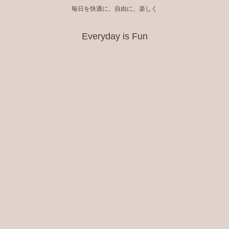
毎日を快適に、自由に、楽しく
Everyday is Fun