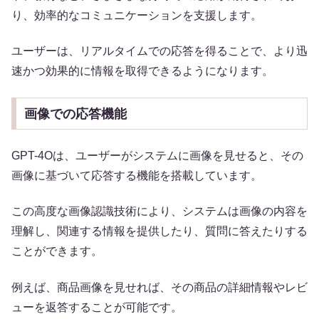
り、効率的なコミュニケーションを支援します。
ユーザーは、リアルタイムでの応答を得ることで、より迅
速かつ効果的に情報を取得できるようになります。
画像での応答機能
GPT-4Oは、ユーザーがシステムに画像を見せると、その
画像に基づいて応答する機能を搭載しています。
この高度な画像認識技術により、システムは画像の内容を
理解し、関連する情報を提供したり、質問に答えたりする
ことができます。
例えば、商品画像を見せれば、その商品の詳細情報やレビ
ューを返答することが可能です。