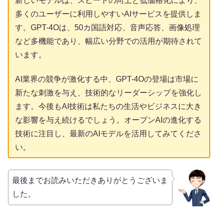
新しいモデルは、スピードの向上と低価格化により、
多くのユーザーに利用しやすいAIサービスを提供しま
す。GPT-4Oは、50カ国語対応、音声応答、画像処理
など多機能であり、幅広い分野での活用が期待されて
います。
AI業界の競争が激化する中、GPT-4Oの登場は市場に
新たな刺激を与え、技術的なリーダーシップを強化し
ます。今後もAI技術は私たちの生活やビジネスに大き
な影響を与え続けるでしょう。オープンAIの進化する
技術に注目し、最新のAIモデルを活用してみてくださ
い。
最後までお読みいただきありがとうございま
した。