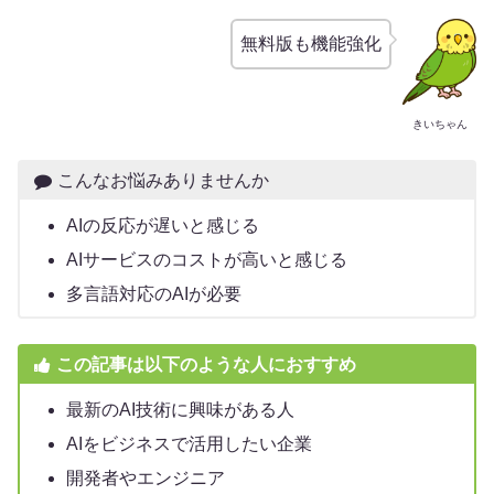
無料版も機能強化
きいちゃん
こんなお悩みありませんか
AIの反応が遅いと感じる
AIサービスのコストが高いと感じる
多言語対応のAIが必要
この記事は以下のような人におすすめ
最新のAI技術に興味がある人
AIをビジネスで活用したい企業
開発者やエンジニア