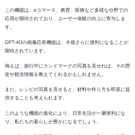
この機能は、eコマース、教育、医療など多様な分野での
応用が期待されており、ユーザー体験の向上に寄与しま
す。
GPT-4Oの画像応答機能は、今後さらに便利になることが
期待されています。
例えば、旅行中にランドマークの写真を見せれば、その歴
史や観光情報を教えてくれるかもしれません。
また、レシピの写真を見せると、材料や作り方を即座に提
供することも考えられます。
このような機能の進化により、日常生活が一層便利にな
り、私たちの暮らしが豊かになるでしょう。