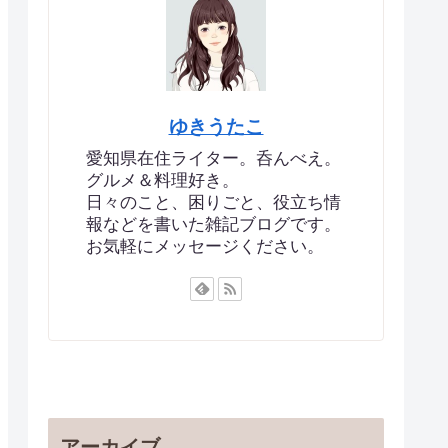
ゆきうたこ
愛知県在住ライター。呑んべえ。
グルメ＆料理好き。
日々のこと、困りごと、役立ち情
報などを書いた雑記ブログです。
お気軽にメッセージください。
アーカイブ