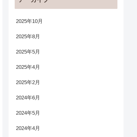
2025年10月
2025年8月
2025年5月
2025年4月
2025年2月
2024年6月
2024年5月
2024年4月