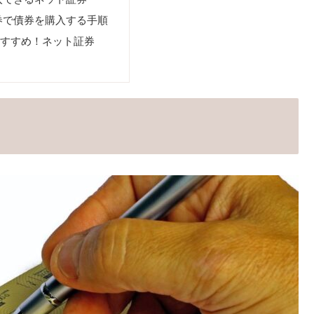
券で債券を購入する手順
おすすめ！ネット証券