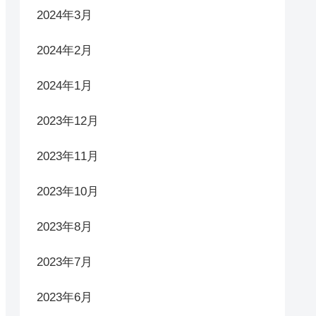
2024年3月
2024年2月
2024年1月
2023年12月
2023年11月
2023年10月
2023年8月
2023年7月
2023年6月