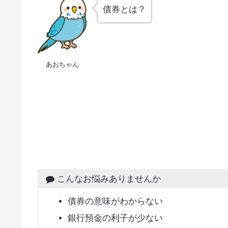
債券とは？
あおちゃん
こんなお悩みありませんか
債券の意味がわからない
銀行預金の利子が少ない