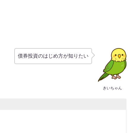
債券投資のはじめ方が知りたい
きいちゃん