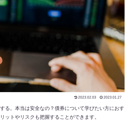
2023.02.03
2023.01.27
する。本当は安全なの？債券について学びたい方におす
リットやリスクも把握することができます。