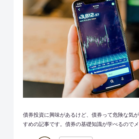
債券投資に興味があるけど、債券って危険な気が
すめの記事です。債券の基礎知識が学べるのでメ