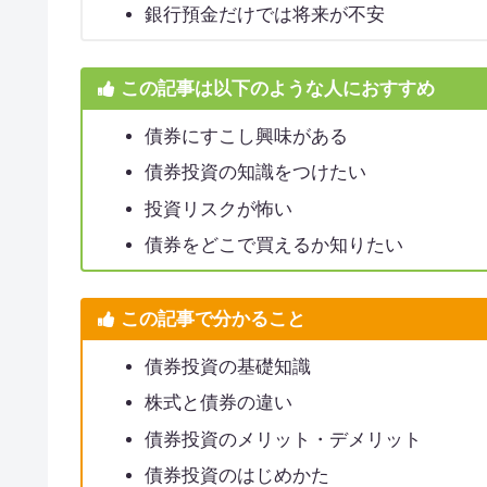
銀行預金だけでは将来が不安
この記事は以下のような人におすすめ
債券にすこし興味がある
債券投資の知識をつけたい
投資リスクが怖い
債券をどこで買えるか知りたい
この記事で分かること
債券投資の基礎知識
株式と債券の違い
債券投資のメリット・デメリット
債券投資のはじめかた