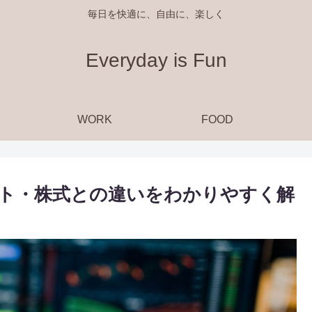
毎日を快適に、自由に、楽しく
Everyday is Fun
WORK
FOOD
ト・株式との違いをわかりやすく解