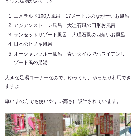
５つの足湯があります。
エメラルド100人風呂 17メートルのながーいお風呂
アジアンストーン風呂 大理石風の円形お風呂
サンセットリゾート風呂 大理石風の四角いお風呂
日本のヒノキ風呂
オーシャンブルー風呂 青いタイルでハワイアンリ
ゾート風の足湯
大きな足湯コーナーなので、ゆっくり、ゆったり利用でき
ますよ。
車いすの方でも使いやすい高さに設計されています。