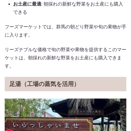
お土産に最適
: 朝採れの新鮮な野菜をお土産にも購入
できる
フーズマーケットでは、群馬の朝どり野菜や旬の果物が手
に入ります。
リーズナブルな価格で旬の野菜や果物を提供するこのマー
ケットは、朝採れの新鮮な野菜をお土産にも購入できま
す。
足湯（工場の蒸気を活用）