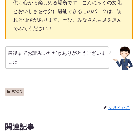
供も心から楽しめる場所です。こんにゃくの文化
とおいしさを存分に堪能できるこのパークは、訪
れる価値があります。ぜひ、みなさんも足を運ん
でみてください！
最後までお読みいただきありがとうございま
した。
FOOD
ゆきうたこ
関連記事