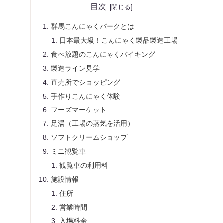
目次
群馬こんにゃくパークとは
日本最大級！こんにゃく製品製造工場
食べ放題のこんにゃくバイキング
製造ライン見学
直売所でショッピング
手作りこんにゃく体験
フーズマーケット
足湯（工場の蒸気を活用）
ソフトクリームショップ
ミニ観覧車
観覧車の利用料
施設情報
住所
営業時間
入場料金