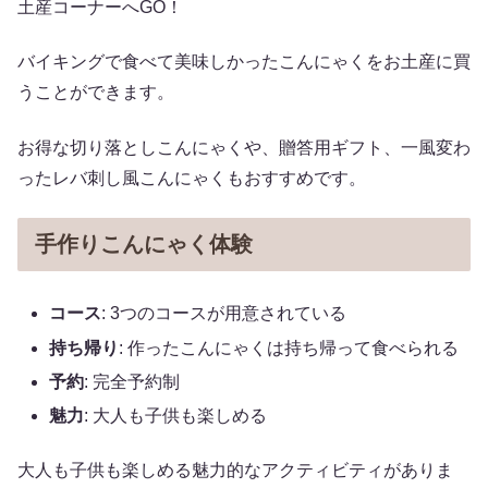
土産コーナーへGO！
バイキングで食べて美味しかったこんにゃくをお土産に買
うことができます。
お得な切り落としこんにゃくや、贈答用ギフト、一風変わ
ったレバ刺し風こんにゃくもおすすめです。
手作りこんにゃく体験
コース
: 3つのコースが用意されている
持ち帰り
: 作ったこんにゃくは持ち帰って食べられる
予約
: 完全予約制
魅力
: 大人も子供も楽しめる
大人も子供も楽しめる魅力的なアクティビティがありま