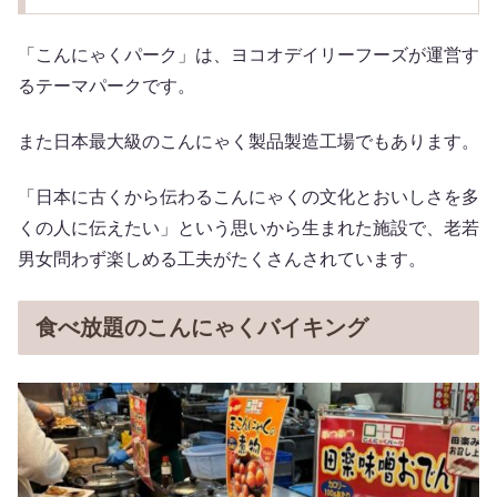
「こんにゃくパーク」は、ヨコオデイリーフーズが運営す
るテーマパークです。
また日本最大級のこんにゃく製品製造工場でもあります。
「日本に古くから伝わるこんにゃくの文化とおいしさを多
くの人に伝えたい」という思いから生まれた施設で、老若
男女問わず楽しめる工夫がたくさんされています。
食べ放題のこんにゃくバイキング