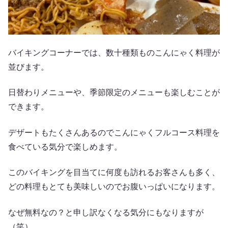
バイキングコーナーでは、数十種類ものこんにゃく料理が
並びます。
日替わりメニューや、季節限定のメニューも楽しむことが
できます。
デザートもたくさんあるのでこんにゃくフルコース料理を
食べている気分で楽しめます。
このバイキングを目当てに何度も訪れるお客さんも多く、
どの料理もとても美味しいのでお腹いっぱいになります。
なぜ無料なの？と申し訳なくなる気分にもなりますが
（笑）