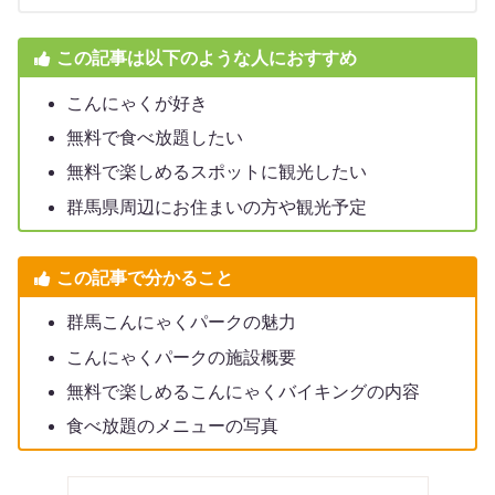
この記事は以下のような人におすすめ
こんにゃくが好き
無料で食べ放題したい
無料で楽しめるスポットに観光したい
群馬県周辺にお住まいの方や観光予定
この記事で分かること
群馬こんにゃくパークの魅力
こんにゃくパークの施設概要
無料で楽しめるこんにゃくバイキングの内容
食べ放題のメニューの写真