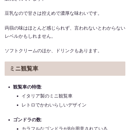
豆乳なので甘さは控えめで濃厚な味わいです。
蒟蒻の味はほとんど感じられず、言われないとわからない
レベルかもしれません。
ソフトクリームのほか、ドリンクもあります。
ミニ観覧車
観覧車の特徴
:
イタリア製のミニ観覧車
レトロでかわいらしいデザイン
ゴンドラの数
:
カラフルなゴンドラが8台用意されている