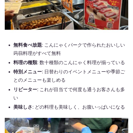
無料食べ放題
: こんにゃくパークで作られたおいしい
蒟蒻料理がすべて無料
料理の種類
: 数十種類のこんにゃく料理が揃っている
特別メニュー
: 日替わりのイベントメニューや季節ご
とのメニューも楽しめる
リピーター
: これが目当てで何度も通うお客さんも多
い
美味しさ
: どの料理も美味しく、お腹いっぱいになる