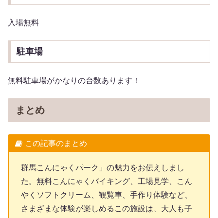
入場無料
駐車場
無料駐車場がかなりの台数あります！
まとめ
この記事のまとめ
群馬こんにゃくパーク」の魅力をお伝えしまし
た。無料こんにゃくバイキング、工場見学、こん
やくソフトクリーム、観覧車、手作り体験など、
さまざまな体験が楽しめるこの施設は、大人も子