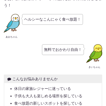
う！
ヘルシーなこんにゃく食べ放題！
あおちゃん
無料でおかわり自由！
きいちゃん
こんなお悩みありませんか
休日の家族レジャーに迷っている
子供も大人も楽しめる場所を探している
食べ放題の新しいスポットを探している