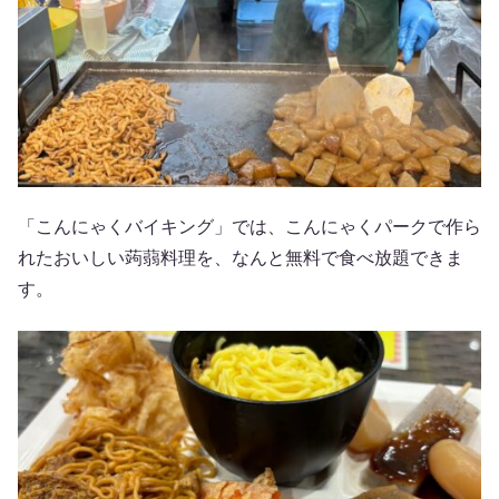
「こんにゃくバイキング」では、こんにゃくパークで作ら
れたおいしい蒟蒻料理を、なんと無料で食べ放題できま
す。