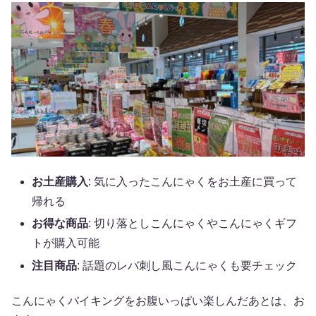
お土産購入
: 気に入ったこんにゃくをお土産に買って
帰れる
お得な商品
: 切り落としこんにゃくやこんにゃくギフ
トが購入可能
注目商品
: 話題のレバ刺し風こんにゃくも要チェック
こんにゃくバイキングをお腹いっぱい楽しんだあとは、お