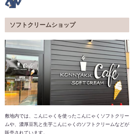
ソフトクリームショップ
敷地内では、こんにゃくを使ったこんにゃくソフトクリー
ムや、濃厚豆乳と生芋こんにゃくのソフトクリームなどが
販売されています。