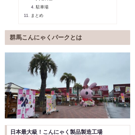
駐車場
まとめ
群馬こんにゃくパークとは
日本最大級！こんにゃく製品製造工場