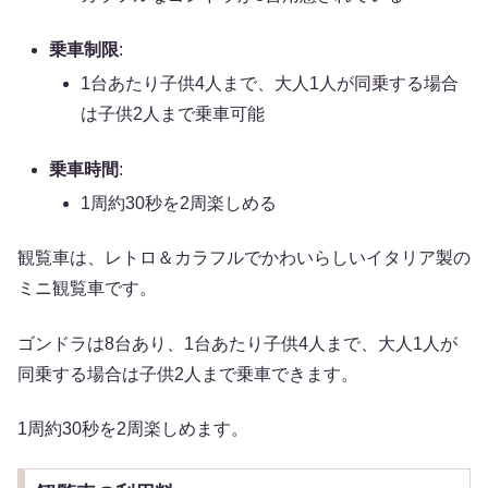
乗車制限
:
1台あたり子供4人まで、大人1人が同乗する場合
は子供2人まで乗車可能
乗車時間
:
1周約30秒を2周楽しめる
観覧車は、レトロ＆カラフルでかわいらしいイタリア製の
ミニ観覧車です。
ゴンドラは8台あり、1台あたり子供4人まで、大人1人が
同乗する場合は子供2人まで乗車できます。
1周約30秒を2周楽しめます。