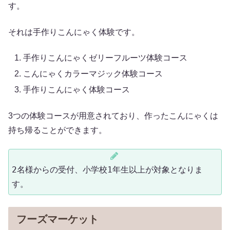
す。
それは手作りこんにゃく体験です。
手作りこんにゃくゼリーフルーツ体験コース
こんにゃくカラーマジック体験コース
手作りこんにゃく体験コース
3つの体験コースが用意されており、作ったこんにゃくは
持ち帰ることができます。
2名様からの受付、小学校1年生以上が対象となりま
す。
フーズマーケット