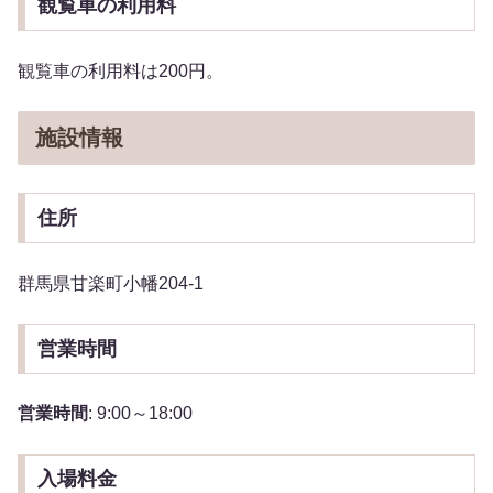
観覧車の利用料
観覧車の利用料は200円。
施設情報
住所
群馬県甘楽町小幡204-1
営業時間
営業時間
: 9:00～18:00
入場料金