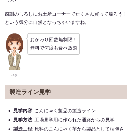
感謝のしるしにお土産コーナーでたくさん買って帰ろう！
という気分に自然となっちゃいますね。
おかわり回数無制限！
無料で何度も食べ放題
ゆき
製造ライン見学
見学内容
: こんにゃく製品の製造ライン
見学方法
: 工場見学用に作られた通路からの見学
製造工程
: 原料のこんにゃく芋から製品として梱包さ