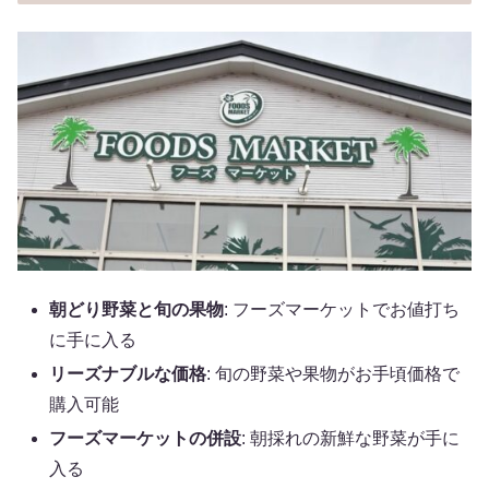
朝どり野菜と旬の果物
: フーズマーケットでお値打ち
に手に入る
リーズナブルな価格
: 旬の野菜や果物がお手頃価格で
購入可能
フーズマーケットの併設
: 朝採れの新鮮な野菜が手に
入る