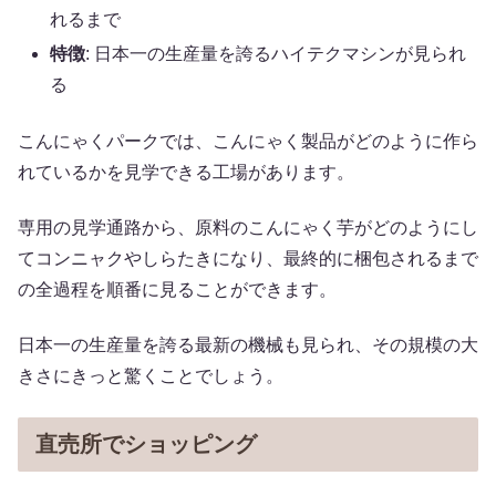
れるまで
特徴
: 日本一の生産量を誇るハイテクマシンが見られ
る
こんにゃくパークでは、こんにゃく製品がどのように作ら
れているかを見学できる工場があります。
専用の見学通路から、原料のこんにゃく芋がどのようにし
てコンニャクやしらたきになり、最終的に梱包されるまで
の全過程を順番に見ることができます。
日本一の生産量を誇る最新の機械も見られ、その規模の大
きさにきっと驚くことでしょう。
直売所でショッピング