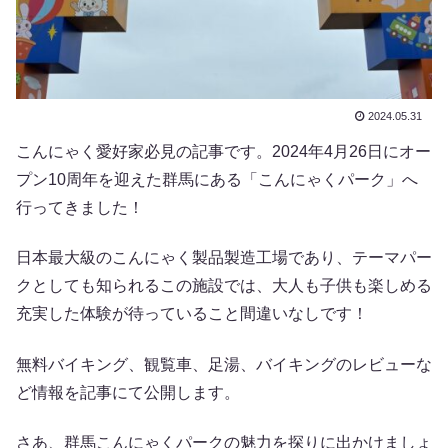
2024.05.31
こんにゃく愛好家必見の記事です。2024年4月26日にオー
プン10周年を迎えた群馬にある「こんにゃくパーク」へ
行ってきました！
日本最大級のこんにゃく製品製造工場であり、テーマパー
クとしても知られるこの施設では、大人も子供も楽しめる
充実した体験が待っていること間違いなしです！
無料バイキング、観覧車、足湯、バイキングのレビューな
ど情報を記事にて公開します。
さあ、群馬こんにゃくパークの魅力を探りに出かけましょ