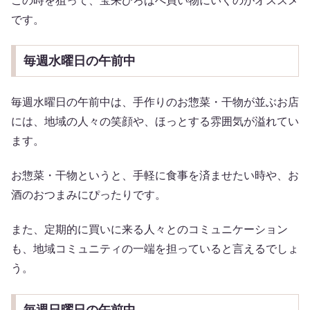
この時を狙って、宝来ひろばへ買い物にいくのがオススメ
です。
毎週水曜日の午前中
毎週水曜日の午前中は、手作りのお惣菜・干物が並ぶお店
には、地域の人々の笑顔や、ほっとする雰囲気が溢れてい
ます。
お惣菜・干物というと、手軽に食事を済ませたい時や、お
酒のおつまみにぴったりです。
また、定期的に買いに来る人々とのコミュニケーション
も、地域コミュニティの一端を担っていると言えるでしょ
う。
毎週日曜日の午前中