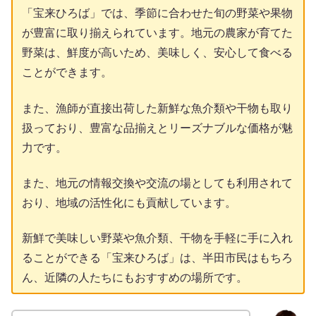
「宝来ひろば」では、季節に合わせた旬の野菜や果物
が豊富に取り揃えられています。地元の農家が育てた
野菜は、鮮度が高いため、美味しく、安心して食べる
ことができます。
また、漁師が直接出荷した新鮮な魚介類や干物も取り
扱っており、豊富な品揃えとリーズナブルな価格が魅
力です。
また、地元の情報交換や交流の場としても利用されて
おり、地域の活性化にも貢献しています。
新鮮で美味しい野菜や魚介類、干物を手軽に手に入れ
ることができる「宝来ひろば」は、半田市民はもちろ
ん、近隣の人たちにもおすすめの場所です。