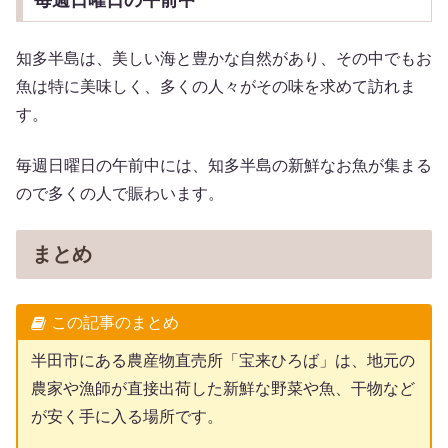
知多半島は、美しい海と豊かな自然があり、その中でもお
魚は特に美味しく、多くの人々がその味を求めて訪れま
す。
毎週日曜日の午前中には、知多半島の新鮮なお魚が集まる
ので多くの人で賑わいます。
まとめ
この記事のまとめ
半田市にある農産物直売所「宝来ひろば」は、地元の
農家や漁師が直接出荷した新鮮な野菜や魚、干物など
が安く手に入る場所です。