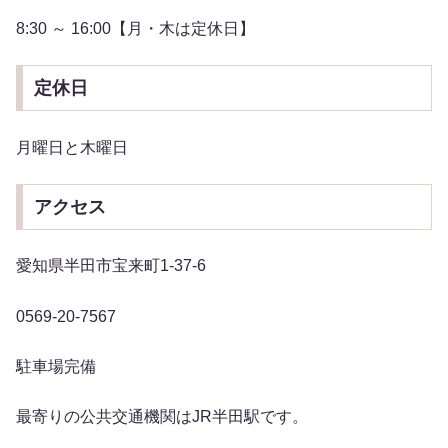
8:30 ～ 16:00【月・木は定休日】
定休日
月曜日と木曜日
アクセス
愛知県半田市宝来町1-37-6
0569-20-7567
駐車場完備
最寄りの公共交通機関はJR半田駅です。