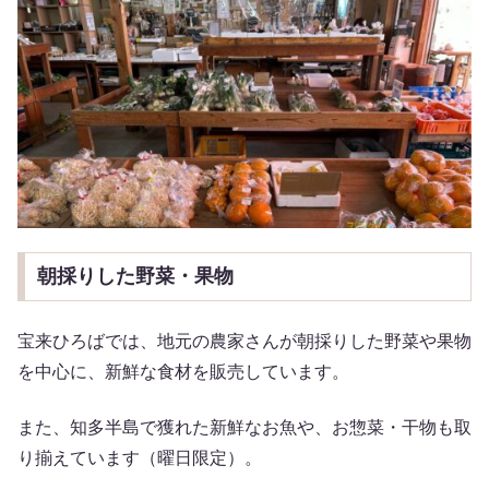
朝採りした野菜・果物
宝来ひろばでは、地元の農家さんが朝採りした野菜や果物
を中心に、新鮮な食材を販売しています。
また、知多半島で獲れた新鮮なお魚や、お惣菜・干物も取
り揃えています（曜日限定）。