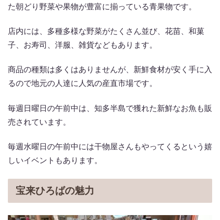
た朝どり野菜や果物が豊富に揃っている青果物です。
店内には、多種多様な野菜がたくさん並び、花苗、和菓
子、お寿司、洋服、雑貨などもあります。
商品の種類は多くはありませんが、新鮮食材が安く手に入
るので地元の人達に人気の産直市場です。
毎週日曜日の午前中は、知多半島で獲れた新鮮なお魚も販
売されています。
毎週水曜日の午前中には干物屋さんもやってくるという嬉
しいイベントもあります。
宝来ひろばの魅力