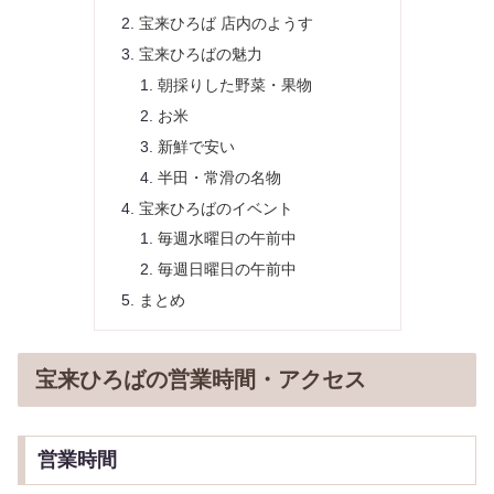
宝来ひろば 店内のようす
宝来ひろばの魅力
朝採りした野菜・果物
お米
新鮮で安い
半田・常滑の名物
宝来ひろばのイベント
毎週水曜日の午前中
毎週日曜日の午前中
まとめ
宝来ひろばの営業時間・アクセス
営業時間