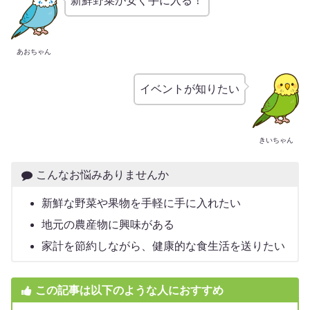
新鮮野菜が安く手に入る！
あおちゃん
イベントが知りたい
きいちゃん
こんなお悩みありませんか
新鮮な野菜や果物を手軽に手に入れたい
地元の農産物に興味がある
家計を節約しながら、健康的な食生活を送りたい
この記事は以下のような人におすすめ