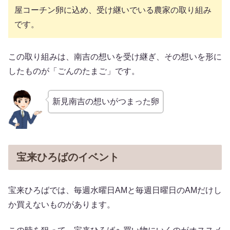
屋コーチン卵に込め、受け継いでいる農家の取り組み
です。
この取り組みは、南吉の想いを受け継ぎ、その想いを形に
したものが「ごんのたまご」です。
新見南吉の想いがつまった卵
宝来ひろばのイベント
宝来ひろばでは、毎週水曜日AMと毎週日曜日のAMだけし
か買えないものがあります。