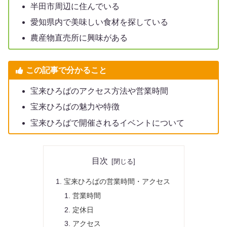
半田市周辺に住んでいる
愛知県内で美味しい食材を探している
農産物直売所に興味がある
この記事で分かること
宝来ひろばのアクセス方法や営業時間
宝来ひろばの魅力や特徴
宝来ひろばで開催されるイベントについて
目次
宝来ひろばの営業時間・アクセス
営業時間
定休日
アクセス