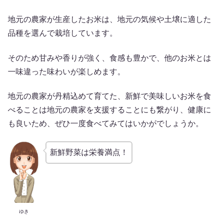
地元の農家が生産したお米は、地元の気候や土壌に適した
品種を選んで栽培しています。
そのため甘みや香りが強く、食感も豊かで、他のお米とは
一味違った味わいが楽しめます。
地元の農家が丹精込めて育てた、新鮮で美味しいお米を食
べることは地元の農家を支援することにも繋がり、健康に
も良いため、ぜひ一度食べてみてはいかがでしょうか。
新鮮野菜は栄養満点！
ゆき