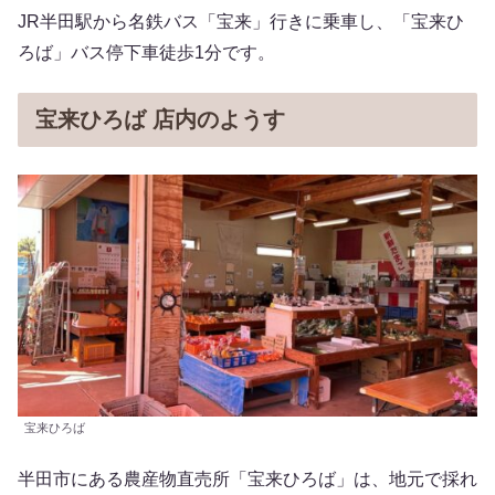
JR半田駅から名鉄バス「宝来」行きに乗車し、「宝来ひ
ろば」バス停下車徒歩1分です。
宝来ひろば 店内のようす
宝来ひろば
半田市にある農産物直売所「宝来ひろば」は、地元で採れ