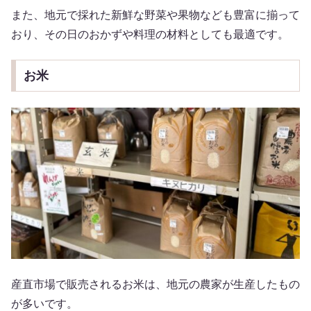
また、地元で採れた新鮮な野菜や果物なども豊富に揃って
おり、その日のおかずや料理の材料としても最適です。
お米
産直市場で販売されるお米は、地元の農家が生産したもの
が多いです。