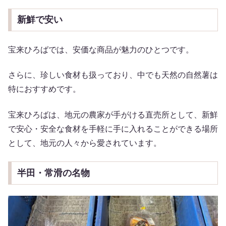
新鮮で安い
宝来ひろばでは、安価な商品が魅力のひとつです。
さらに、珍しい食材も扱っており、中でも天然の自然薯は
特におすすめです。
宝来ひろばは、地元の農家が手がける直売所として、新鮮
で安心・安全な食材を手軽に手に入れることができる場所
として、地元の人々から愛されています。
半田・常滑の名物