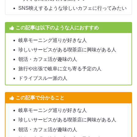
SNS映えするような珍しいカフェに行ってみたい
この記事は以下のような人におすすめ
岐阜モーニング巡りが好きな人
珍しいサービスがある喫茶店に興味がある人
朝活・カフェ活が趣味の人
旅行や出張で岐阜に立ち寄る予定の人
ドライブスルー派の人
この記事で分かること
岐阜モーニング巡りが好きな人
珍しいサービスがある喫茶店に興味がある人
朝活・カフェ活が趣味の人