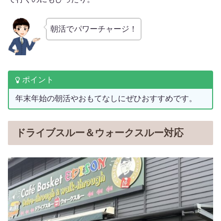
朝活でパワーチャージ！
ポイント
年末年始の朝活やおもてなしにぜひおすすめです。
ドライブスルー＆ウォークスルー対応