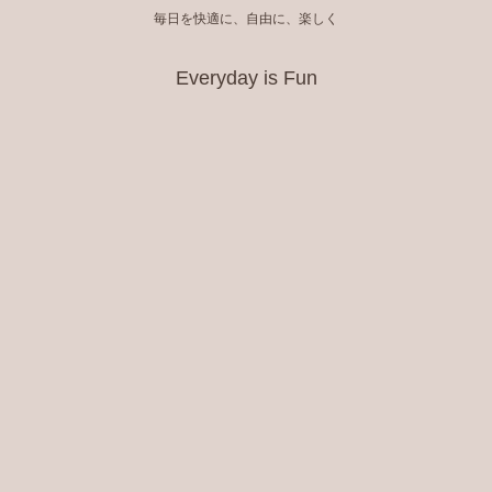
毎日を快適に、自由に、楽しく
Everyday is Fun