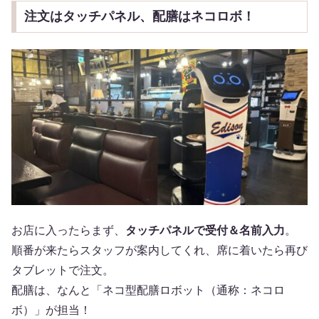
注文はタッチパネル、配膳はネコロボ！
お店に入ったらまず、
タッチパネルで受付＆名前入力
。
順番が来たらスタッフが案内してくれ、席に着いたら再び
タブレットで注文。
配膳は、なんと「ネコ型配膳ロボット（通称：ネコロ
ボ）」が担当！