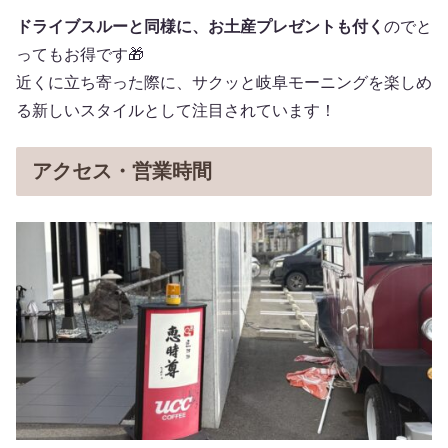
ドライブスルーと同様に、お土産プレゼントも付く
のでと
ってもお得です🎁
近くに立ち寄った際に、サクッと岐阜モーニングを楽しめ
る新しいスタイルとして注目されています！
アクセス・営業時間