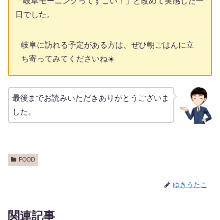
「岐阜モーニングってすごい！」と改めて実感した一
日でした。
岐阜に訪れる予定がある方は、ぜひ朝ごはんに立
ち寄ってみてくださいね☀️
最後までお読みいただきありがとうございま
した。
FOOD
ゆきうたこ
関連記事