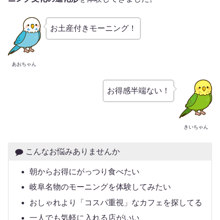
お土産付きモーニング！
あおちゃん
お得感半端ない！
きいちゃん
こんなお悩みありませんか
朝からお得にがっつり食べたい
岐阜名物のモーニングを体験してみたい
おしゃれより「コスパ重視」なカフェを探してる
一人でも気軽に入れる店がいい