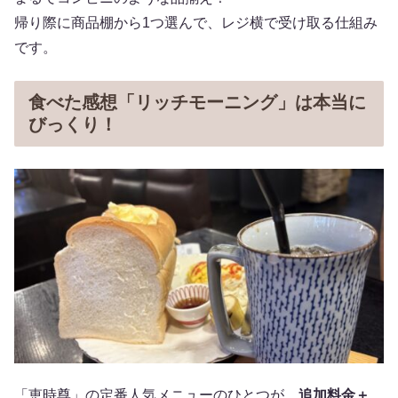
帰り際に商品棚から1つ選んで、レジ横で受け取る仕組み
です。
食べた感想「リッチモーニング」は本当に
びっくり！
「恵時尊」の定番人気メニューのひとつが、
追加料金＋