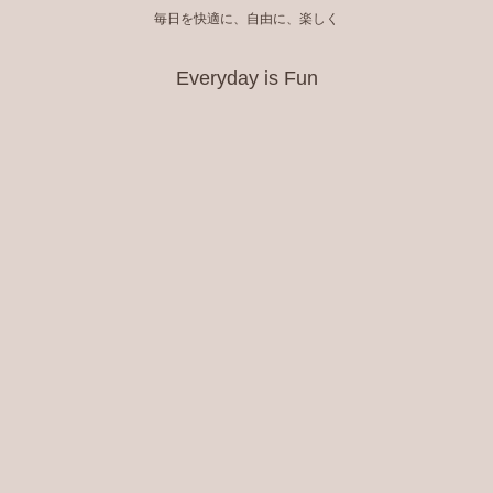
毎日を快適に、自由に、楽しく
Everyday is Fun