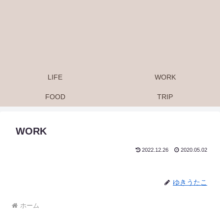
LIFE
WORK
FOOD
TRIP
WORK
2022.12.26
2020.05.02
ゆきうたこ
ホーム